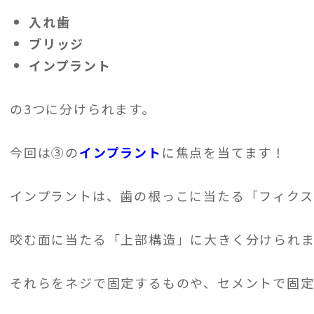
入れ歯
ブリッジ
インプラント
の3つに分けられます。
今回は③の
インプラント
に焦点を当てます！
インプラントは、歯の根っこに当たる「フィクス
咬む面に当たる「上部構造」に大きく分けられま
それらをネジで固定するものや、セメントで固定