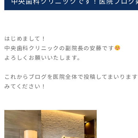
中央歯科クリニックです！医院ブログ
はじめまして！
中央歯科クリニックの副院長の安藤です
よろしくお願いいたします。
これからブログを医院全体で投稿してまいります
みてください！