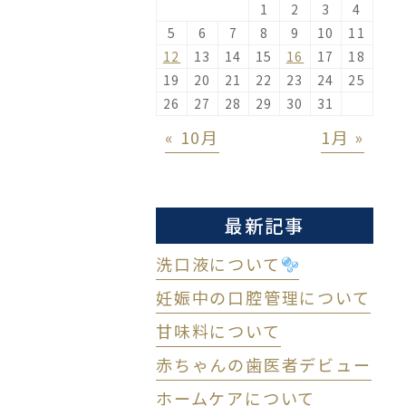
1
2
3
4
5
6
7
8
9
10
11
12
13
14
15
16
17
18
19
20
21
22
23
24
25
26
27
28
29
30
31
« 10月
1月 »
最新記事
洗口液について
妊娠中の口腔管理について
甘味料について
赤ちゃんの歯医者デビュー
ホームケアについて