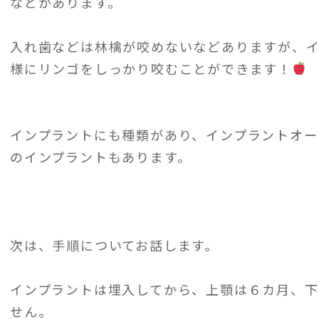
などがあります。
入れ歯などは林檎が咬めないなどありますが、
様にリンゴをしっかり咬むことができます！
インプラントにも種類があり、インプラントオー
のインプラントもあります。
次は、手順についてお話します。
インプラントは埋入してから、上顎は６カ月、下
せん。