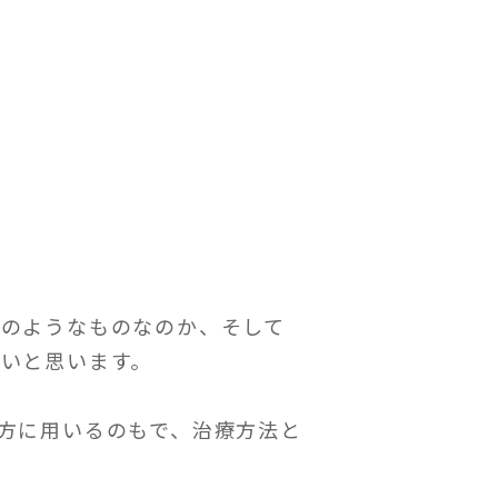
どのようなものなのか、そして
いと思います。
方に用いるのもで、治療方法と