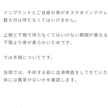
インプラントとご自身の骨がオステオインテグ
数カ月は待たなくてはいけません。
上顎と下顎で待たなくてはいけない期間が異な
下顎より骨が柔らかいためです。
では手順についてです。
当院では、手術する前に血液検査をしてきていた
体には異常がないかを確認します。