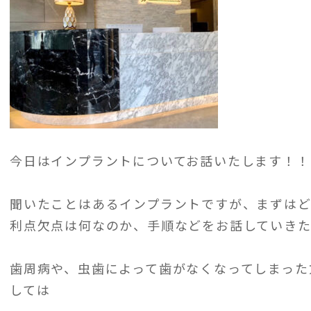
今日はインプラントについてお話いたします！！
聞いたことはあるインプラントですが、まずは
利点欠点は何なのか、手順などをお話していきた
歯周病や、虫歯によって歯がなくなってしまった
しては