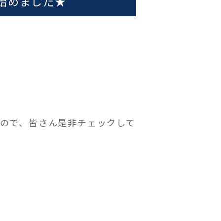
始めました★
ので、皆さん是非チェックして