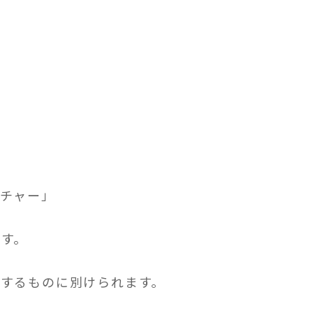
チャー」
す。
するものに別けられます。