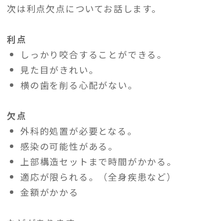
次は利点欠点についてお話します。
利点
しっかり咬合することができる。
見た目がきれい。
横の歯を削る心配がない。
欠点
外科的処置が必要となる。
感染の可能性がある。
上部構造セットまで時間がかかる。
適応が限られる。（全身疾患など）
金額がかかる