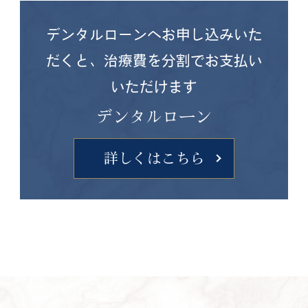
デンタルローンへお申し込みいた
だくと、
治療費を分割でお支払い
いただけます
デンタルローン
詳しくはこちら