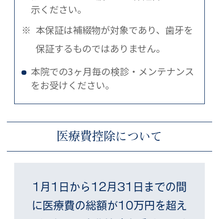
示ください。
※
本保証は補綴物が対象であり、歯牙を
保証するものではありません。
本院での3ヶ月毎の検診・メンテナンス
をお受けください。
医療費控除について
1月1日から12月31日までの間
に
医療費の総額が10万円を超え