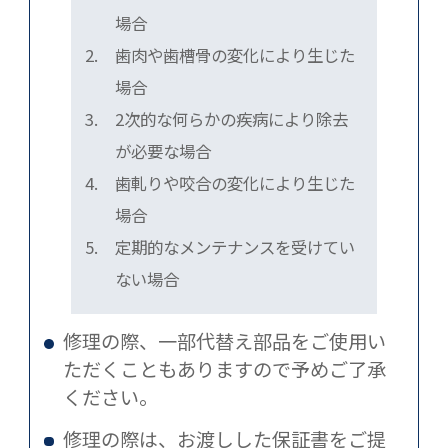
場合
2.
歯肉や歯槽骨の変化により生じた
場合
3.
2次的な何らかの疾病により除去
が必要な場合
4.
歯軋りや咬合の変化により生じた
場合
5.
定期的なメンテナンスを受けてい
ない場合
修理の際、一部代替え部品をご使用い
ただくこともありますので予めご了承
ください。
修理の際は、お渡しした保証書をご提