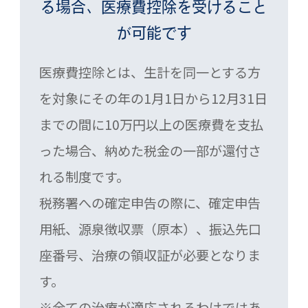
る場合、
医療費控除を受けること
が可能です
医療費控除とは、生計を同一とする方
を対象にその年の1月1日から12月31日
までの間に10万円以上の医療費を支払
った場合、納めた税金の一部が還付さ
れる制度です。
税務署への確定申告の際に、確定申告
用紙、源泉徴収票（原本）、振込先口
座番号、治療の領収証が必要となりま
す。
※全ての治療が適応されるわけではあ