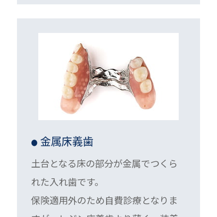
金属床義歯
●
土台となる床の部分が金属でつくら
れた入れ歯です。
保険適用外のため自費診療となりま