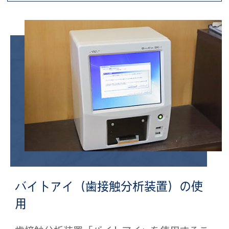
バイトアイ（歯接触分析装置）の使
用