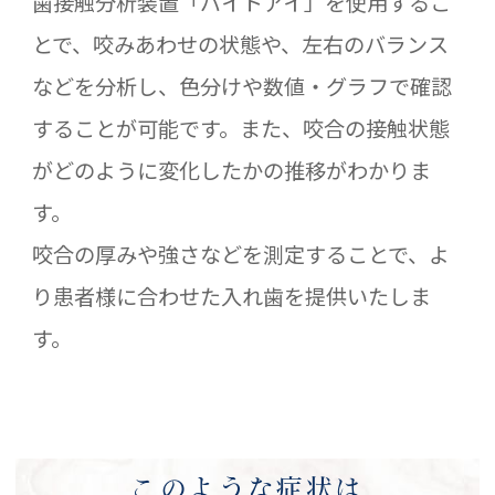
歯接触分析装置「バイトアイ」を使用するこ
とで、咬みあわせの状態や、左右のバランス
などを分析し、色分けや数値・グラフで確認
することが可能です。また、咬合の接触状態
がどのように変化したかの推移がわかりま
す。
咬合の厚みや強さなどを測定することで、よ
り患者様に合わせた入れ歯を提供いたしま
す。
このような症状は