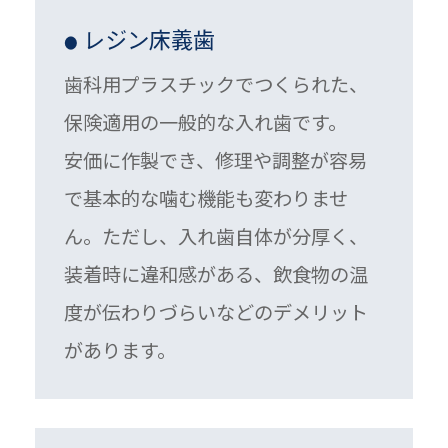
レジン床義歯
●
歯科用プラスチックでつくられた、
保険適用の一般的な入れ歯です。
安価に作製でき、修理や調整が容易
で基本的な噛む機能も変わりませ
ん。ただし、入れ歯自体が分厚く、
装着時に違和感がある、飲食物の温
度が伝わりづらいなどのデメリット
があります。