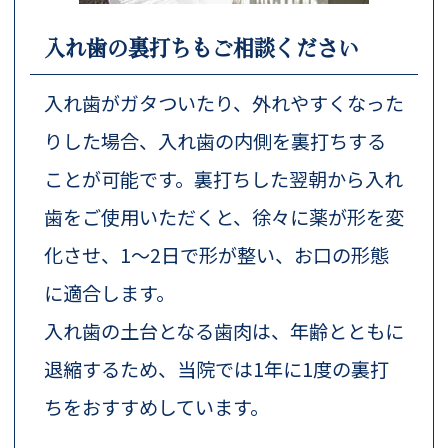
入れ歯の裏打ちもご相談ください
入れ歯がガタついたり、外れやすくなった
りした場合、入れ歯の内側を裏打ちする
ことが可能です。裏打ちした翌朝から入れ
歯をご使用いただくと、徐々に薬が形を変
化させ、1～2日で形が整い、お口の形態
に適合します。
入れ歯の土台となる歯肉は、年齢とともに
退縮するため、当院では1年に1度の裏打
ちをおすすめしています。