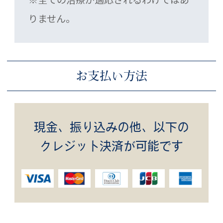
りません。
お支払い方法
現金、振り込みの他、以下の
クレジット決済が可能です