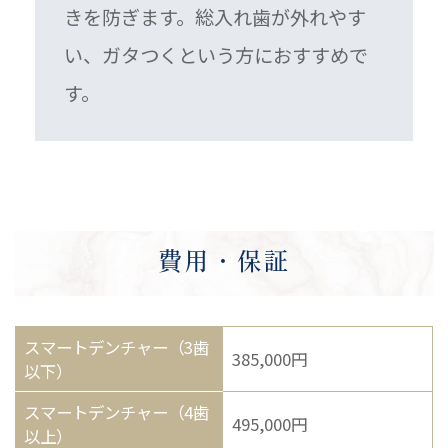
きを防ぎます。総入れ歯が外れやす
い、ガタつくという方におすすめで
す。
費用・保証
スマートデンチャー（3歯
385,000円
以下）
スマートデンチャー（4歯
495,000円
以上）