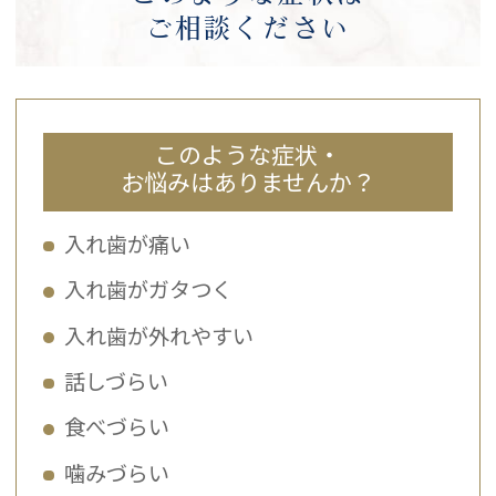
ご相談ください
このような症状・
お悩みはありませんか？
入れ歯が痛い
入れ歯がガタつく
入れ歯が外れやすい
話しづらい
食べづらい
噛みづらい