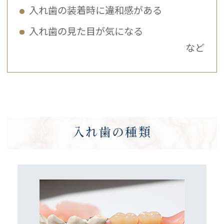
入れ歯の装着時に違和感がある
入れ歯の見た目が気になる
など
入れ歯の種類