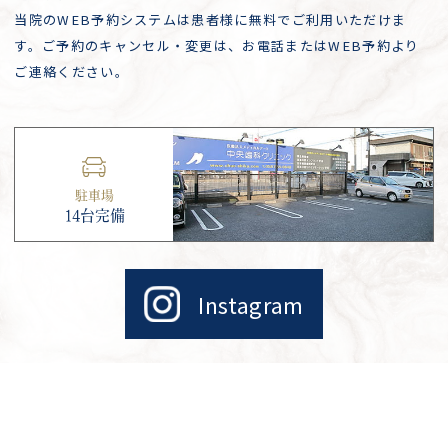
当院のWEB予約システムは患者様に無料でご利用いただけま
す。ご予約のキャンセル・変更は、お電話またはWEB予約より
ご連絡ください。
駐車場
14台完備
Instagram