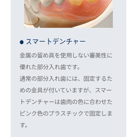
スマートデンチャー
●
金属の留め具を使用しない審美性に
優れた部分入れ歯です。
通常の部分入れ歯には、固定するた
めの金具が付いていますが、スマー
トデンチャーは歯肉の色に合わせた
ピンク色のプラスチックで固定しま
す。