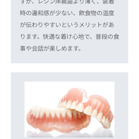
すが、レジン床義歯より薄く、装着
時の違和感が少ない、飲食物の温度
が伝わりやすいというメリットがあ
ります。快適な着け心地で、普段の食
事や会話が楽しめます。