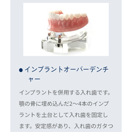
インプラントオーバーデンチ
●
ャー
インプラントを併用する入れ歯です。
顎の骨に埋め込んだ2～4本のインプ
ラントを土台として入れ歯を固定し
ます。安定感があり、入れ歯のガタつ