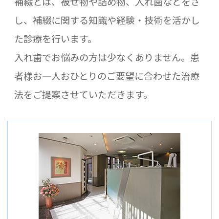
補綴とは、被せ物や詰め物、入れ歯などをさ
し、補綴に関する知識や経験・技術を活かし
た診療を行います。
入れ歯でお悩みの方は少なくありません。患
者様お一人おひとりのご要望に合わせた治療
法をご提案させていただきます。