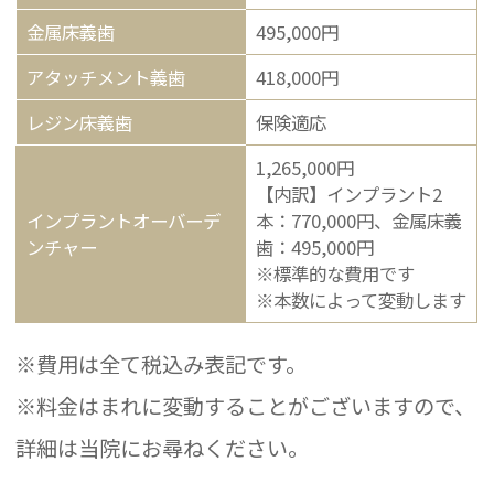
金属床義歯
495,000円
アタッチメント義歯
418,000円
レジン床義歯
保険適応
1,265,000円
【内訳】インプラント2
インプラントオーバーデ
本：770,000円、金属床義
ンチャー
歯：495,000円
※標準的な費用です
※本数によって変動します
※費用は全て税込み表記です。
※料金はまれに変動することがございますので、
詳細は当院にお尋ねください。