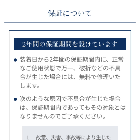
保証について
2年間の保証期間を設けています
装着日から2年間の保証期間内に、正常
なご使用状態で万一、破折などの不具
合が生じた場合には、無料で修理いた
します。
次のような原因で不具合が生じた場合
は、保証期間内であってもその対象とは
なりませんのでご了承ください。
1.
故意、災害、事故等により生じた