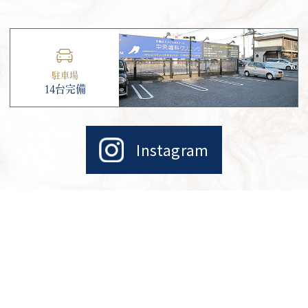
駐車場
14台完備
Instagram