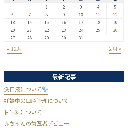
1
2
3
4
5
6
7
8
9
10
11
12
13
14
15
16
17
18
19
20
21
22
23
24
25
26
27
28
29
30
31
« 12月
2月 »
最新記事
洗口液について
妊娠中の口腔管理について
甘味料について
赤ちゃんの歯医者デビュー