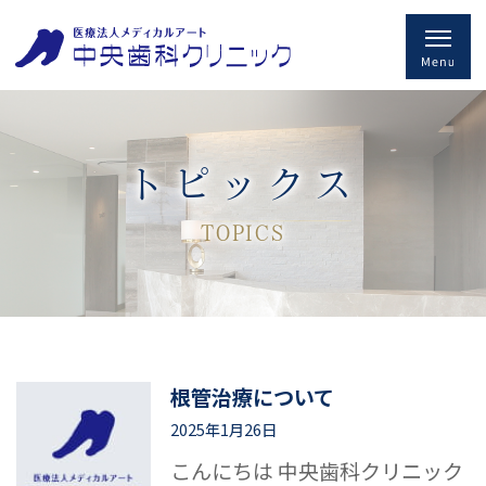
トピックス
TOPICS
根管治療について
2025年1月26日
こんにちは 中央歯科クリニック