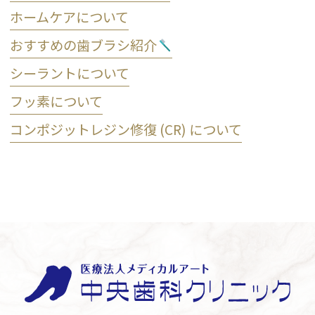
ホームケアについて
おすすめの歯ブラシ紹介
シーラントについて
フッ素について
コンポジットレジン修復 (CR) について