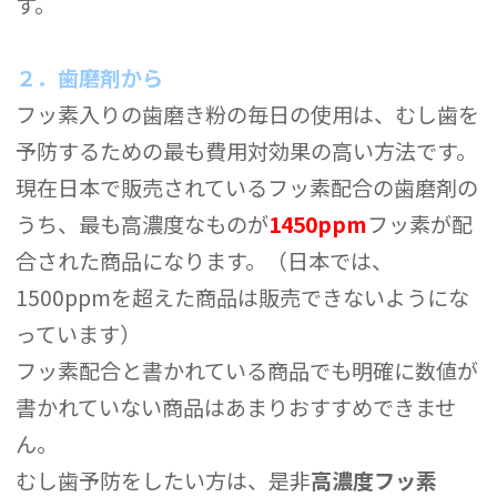
す。
２．歯磨剤から
フッ素入りの歯磨き粉の毎日の使用は、むし歯を
予防するための最も費用対効果の高い方法です。
現在日本で販売されているフッ素配合の歯磨剤の
うち、最も高濃度なものが
1450ppm
フッ素が配
合された商品になります。（日本では、
1500ppmを超えた商品は販売できないようにな
っています）
フッ素配合と書かれている商品でも明確に数値が
書かれていない商品はあまりおすすめできませ
ん。
むし歯予防をしたい方は、是非
高濃度フッ素