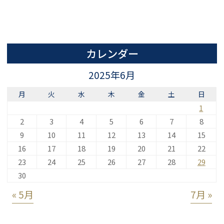
カレンダー
2025年6月
月
火
水
木
金
土
日
1
2
3
4
5
6
7
8
9
10
11
12
13
14
15
16
17
18
19
20
21
22
23
24
25
26
27
28
29
30
« 5月
7月 »