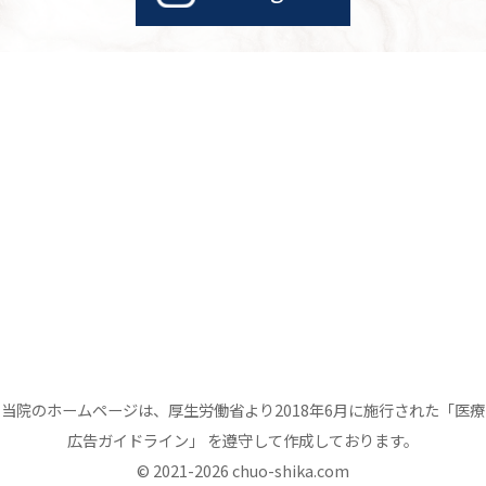
当院のホームページは、厚生労働省より2018年6月に施行された「医療
広告ガイドライン」 を遵守して作成しております。
© 2021-2026 chuo-shika.com