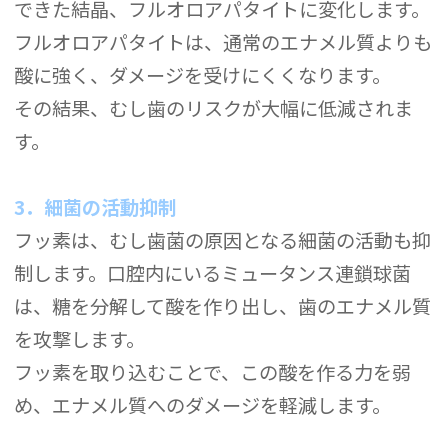
できた結晶、フルオロアパタイトに変化します。
フルオロアパタイトは、通常のエナメル質よりも
酸に強く、ダメージを受けにくくなります。
その結果、むし歯のリスクが大幅に低減されま
す。
3．細菌の活動抑制
フッ素は、むし歯菌の原因となる細菌の活動も抑
制します。口腔内にいるミュータンス連鎖球菌
は、糖を分解して酸を作り出し、歯のエナメル質
を攻撃します。
フッ素を取り込むことで、この酸を作る力を弱
め、エナメル質へのダメージを軽減します。