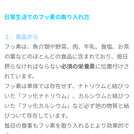
日常生活でのフッ素の取り入れ方
１．食品から
フッ素は、魚介類や野菜、肉、牛乳、食塩、お茶
の葉などのほとんどの食品に含まれており、毎日
摂らなければならない
必須の栄養素
に位置付けさ
れています。
フッ素は単体では存在せず、ナトリウムと結びつ
いた「フッ化ナトリウム」、カルシウムと結びつ
いた「フッ化カルシウム」など必ず他の物質と結
びついて存在しています。
毎日の食事もフッ素を取り入れるとより効果的で