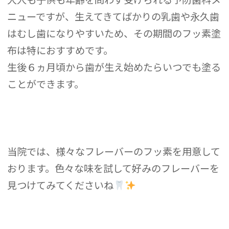
ニューですが、生えてきてばかりの乳歯や永久歯
はむし歯になりやすいため、その期間のフッ素塗
布は特におすすめです。
生後６ヵ月頃から歯が生え始めたらいつでも塗る
ことができます。
当院では、様々なフレーバーのフッ素を用意して
おります。色々な味を試して好みのフレーバーを
見つけてみてくださいね