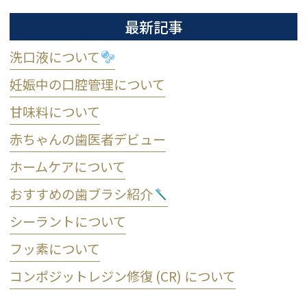
最新記事
洗口液について
妊娠中の口腔管理について
甘味料について
赤ちゃんの歯医者デビュー
ホームケアについて
おすすめの歯ブラシ紹介
シーラントについて
フッ素について
コンポジットレジン修復 (CR) について