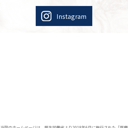
Instagram
当院のホームページは、厚生労働省より2018年6月に施行された「医療