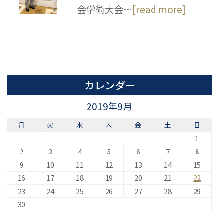
会学術大会…
[read more]
カレンダー
2019年9月
月
火
水
木
金
土
日
1
2
3
4
5
6
7
8
9
10
11
12
13
14
15
16
17
18
19
20
21
22
23
24
25
26
27
28
29
30