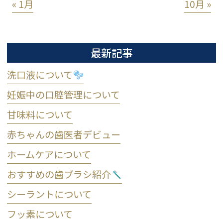
« 1月
10月 »
最新記事
洗口液について
妊娠中の口腔管理について
甘味料について
赤ちゃんの歯医者デビュー
ホームケアについて
おすすめの歯ブラシ紹介
シーラントについて
フッ素について