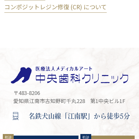
コンポジットレジン修復 (CR) について
〒483-8206
愛知県江南市古知野町千丸228 第1中央ビル1F
名鉄犬山線「江南駅」から徒歩5分