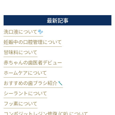
最新記事
洗口液について
妊娠中の口腔管理について
甘味料について
赤ちゃんの歯医者デビュー
ホームケアについて
おすすめの歯ブラシ紹介
シーラントについて
フッ素について
コンポジットレジン修復 (CR) について