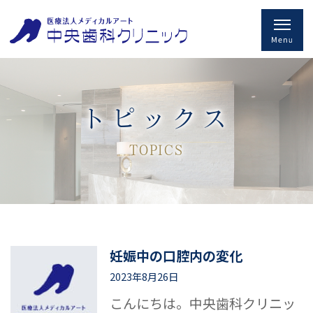
トピックス
TOPICS
妊娠中の口腔内の変化
2023年8月26日
こんにちは。中央歯科クリニッ