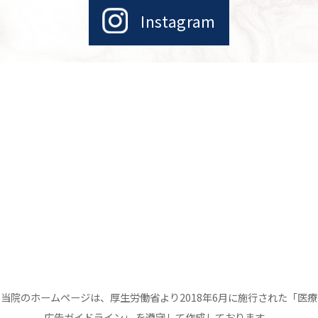
Instagram
当院のホームページは、厚生労働省より2018年6月に施行された「医療
広告ガイドライン」 を遵守して作成しております。