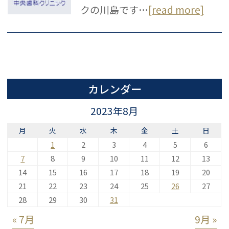
クの川島です…
[read more]
カレンダー
2023年8月
月
火
水
木
金
土
日
1
2
3
4
5
6
7
8
9
10
11
12
13
14
15
16
17
18
19
20
21
22
23
24
25
26
27
28
29
30
31
« 7月
9月 »