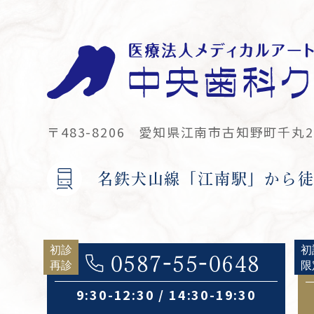
〒483-8206
愛知県江南市古知野町千丸22
名鉄犬山線「江南駅」から徒
0587-55-0648
9:30-12:30 / 14:30-19:30