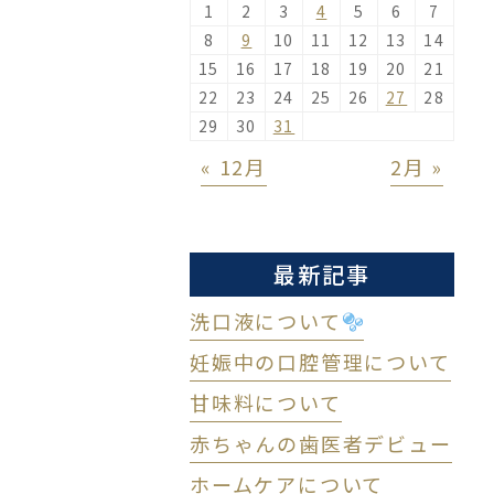
1
2
3
4
5
6
7
8
9
10
11
12
13
14
15
16
17
18
19
20
21
22
23
24
25
26
27
28
29
30
31
« 12月
2月 »
最新記事
洗口液について
妊娠中の口腔管理について
甘味料について
赤ちゃんの歯医者デビュー
ホームケアについて