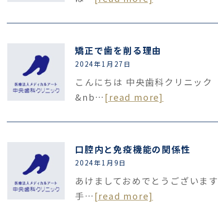
矯正で歯を削る理由
2024年1月27日
こんにちは 中央歯科クリニッ
&nb…
[read more]
口腔内と免疫機能の関係性
2024年1月9日
あけましておめでとうございま
手…
[read more]