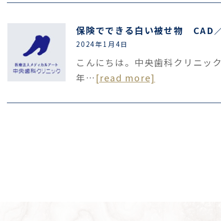
保険でできる白い被せ物 CAD
2024年1月4日
こんにちは。中央歯科クリニッ
年…
[read more]