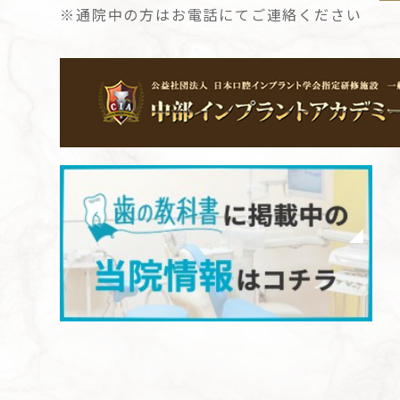
※通院中の方はお電話にてご連絡ください