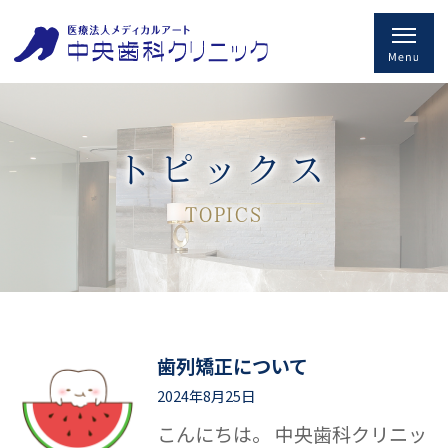
トピックス
TOPICS
歯列矯正について
2024年8月25日
こんにちは。 中央歯科クリニッ