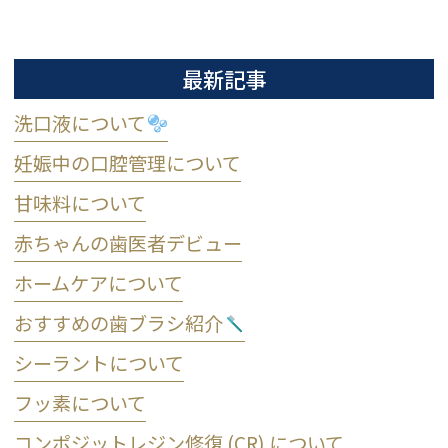
最新記事
洗口液について
妊娠中の口腔管理について
甘味料について
赤ちゃんの歯医者デビュー
ホームケアについて
おすすめの歯ブラシ紹介
シーラントについて
フッ素について
コンポジットレジン修復 (CR) について