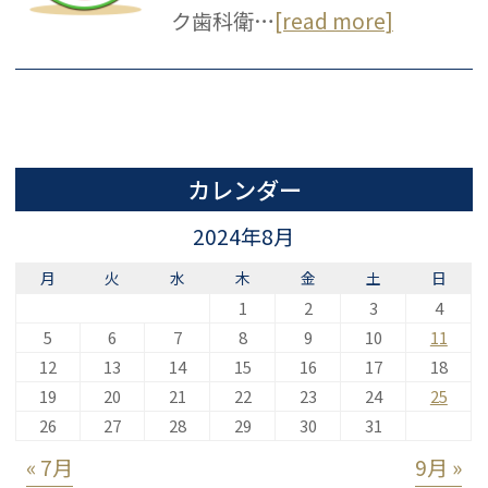
ク歯科衛…
[read more]
カレンダー
2024年8月
月
火
水
木
金
土
日
1
2
3
4
5
6
7
8
9
10
11
12
13
14
15
16
17
18
19
20
21
22
23
24
25
26
27
28
29
30
31
« 7月
9月 »