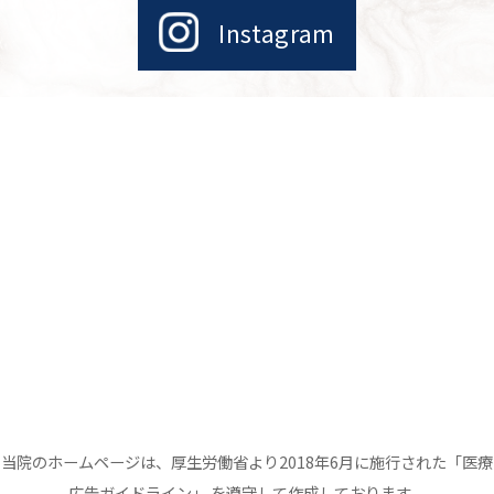
Instagram
当院のホームページは、厚生労働省より2018年6月に施行された「医療
広告ガイドライン」 を遵守して作成しております。