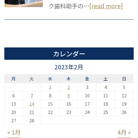
ク歯科助手の…
[read more]
カレンダー
2023年2月
月
火
水
木
金
土
日
1
2
3
4
5
6
7
8
9
10
11
12
13
14
15
16
17
18
19
20
21
22
23
24
25
26
27
28
« 1月
4月 »