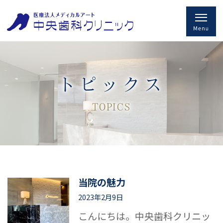
トピックス
TOPICS
当院の魅力
2023年2月9日
こんにちは。中央歯科クリニッ