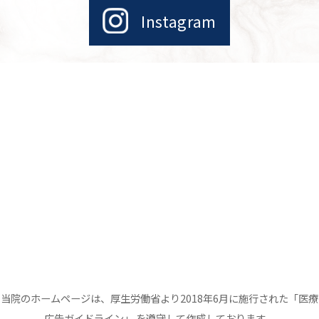
Instagram
当院のホームページは、厚生労働省より2018年6月に施行された「医療
広告ガイドライン」 を遵守して作成しております。