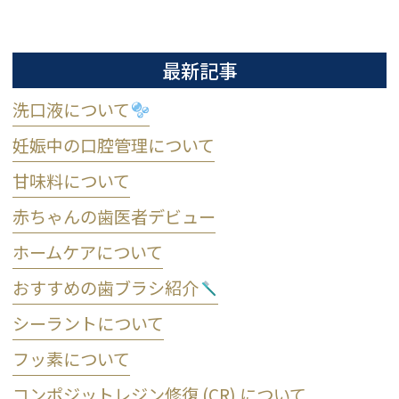
最新記事
洗口液について
妊娠中の口腔管理について
甘味料について
赤ちゃんの歯医者デビュー
ホームケアについて
おすすめの歯ブラシ紹介
シーラントについて
フッ素について
コンポジットレジン修復 (CR) について