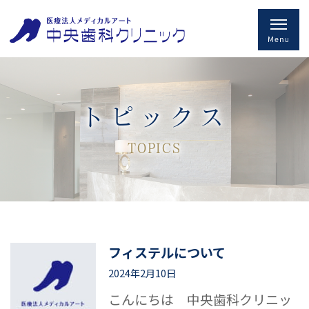
トピックス
TOPICS
フィステルについて
2024年2月10日
こんにちは 中央歯科クリニッ