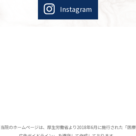
Instagram
当院のホームページは、厚生労働省より2018年6月に施行された「医療
広告ガイドライン」 を遵守して作成しております。