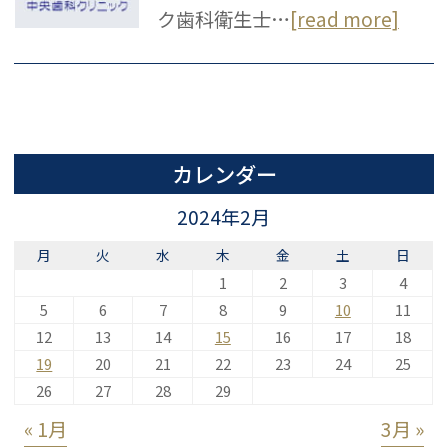
ク歯科衛生士…
[read more]
カレンダー
2024年2月
月
火
水
木
金
土
日
1
2
3
4
5
6
7
8
9
10
11
12
13
14
15
16
17
18
19
20
21
22
23
24
25
26
27
28
29
« 1月
3月 »