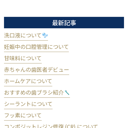
最新記事
洗口液について
妊娠中の口腔管理について
甘味料について
赤ちゃんの歯医者デビュー
ホームケアについて
おすすめの歯ブラシ紹介
シーラントについて
フッ素について
コンポジットレジン修復 (CR) について