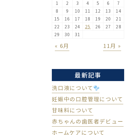
1
2
3
4
5
6
7
8
9
10
11
12
13
14
15
16
17
18
19
20
21
22
23
24
25
26
27
28
29
30
31
« 6月
11月 »
最新記事
洗口液について
妊娠中の口腔管理について
甘味料について
赤ちゃんの歯医者デビュー
ホームケアについて