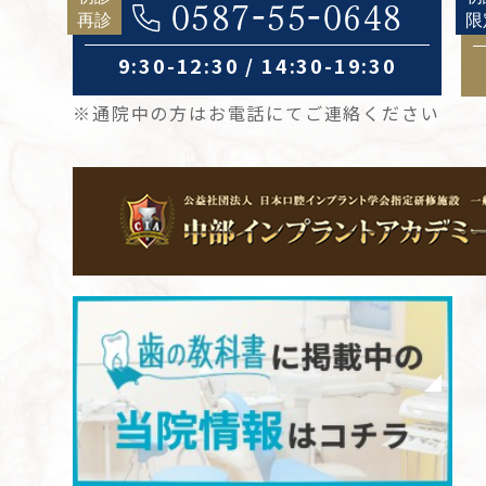
0587-55-0648
9:30-12:30 / 14:30-19:30
※通院中の方はお電話にてご連絡ください