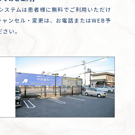
約システムは患者様に無料でご利用いただけ
キャンセル・変更は、お電話またはWEB予
ださい。