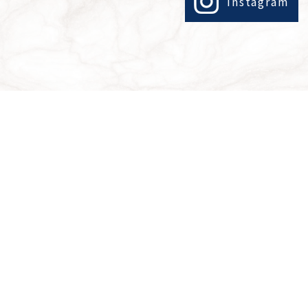
Instagram